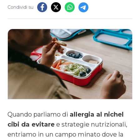
Condividi su
Quando parliamo di
allergia al nichel
cibi da evitare
e strategie nutrizionali,
entriamo in un campo minato dove la