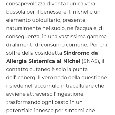
consapevolezza diventa l’unica vera
bussola per il benessere. Il nichel è un
elemento ubiquitario, presente
naturalmente nel suolo, nell’acqua e, di
conseguenza, in una vastissima gamma
di alimenti di consumo comune. Per chi
soffre della cosiddetta
Sindrome da
Allergia Sistemica al Nichel
(SNAS), il
contatto cutaneo è solo la punta
dell’iceberg. Il vero nodo della questione
risiede nell’accumulo intracellulare che
avviene attraverso l’ingestione,
trasformando ogni pasto in un
potenziale innesco per sintomi che