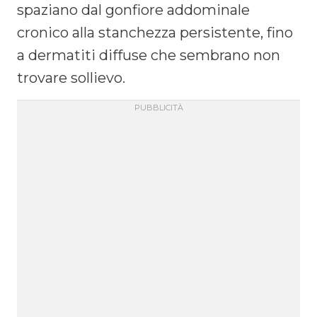
spaziano dal gonfiore addominale
cronico alla stanchezza persistente, fino
a dermatiti diffuse che sembrano non
trovare sollievo.