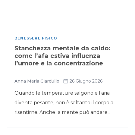
BENESSERE FISICO
Stanchezza mentale da caldo:
come l’afa estiva influenza
l’umore e la concentrazione
Anna Maria Ciardullo
26 Giugno 2026
Quando le temperature salgono e l’aria
diventa pesante, non è soltanto il corpo a
risentirne. Anche la mente può andare...