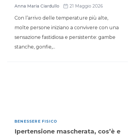
Anna Maria Ciardullo
21 Maggio 2026
Con l’arrivo delle temperature più alte,
molte persone iniziano a convivere con una
sensazione fastidiosa e persistente: gambe
stanche, gonfie,...
BENESSERE FISICO
Ipertensione mascherata, cos’è e