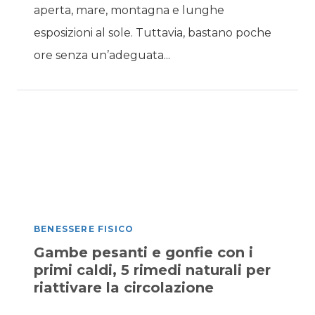
aperta, mare, montagna e lunghe
esposizioni al sole. Tuttavia, bastano poche
ore senza un’adeguata...
BENESSERE FISICO
Gambe pesanti e gonfie con i
primi caldi, 5 rimedi naturali per
riattivare la circolazione