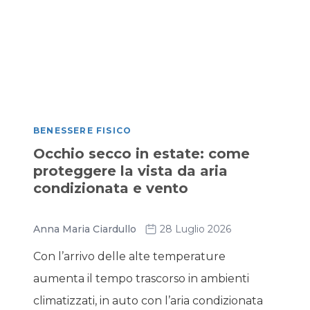
BENESSERE FISICO
Occhio secco in estate: come
proteggere la vista da aria
condizionata e vento
Anna Maria Ciardullo
28 Luglio 2026
Con l’arrivo delle alte temperature
aumenta il tempo trascorso in ambienti
climatizzati, in auto con l’aria condizionata