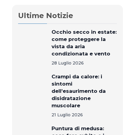
Ultime Notizie
Occhio secco in estate:
come proteggere la
vista da aria
condizionata e vento
28 Luglio 2026
Crampi da calore: i
sintomi
dell'esaurimento da
disidratazione
muscolare
21 Luglio 2026
Puntura di medusa: