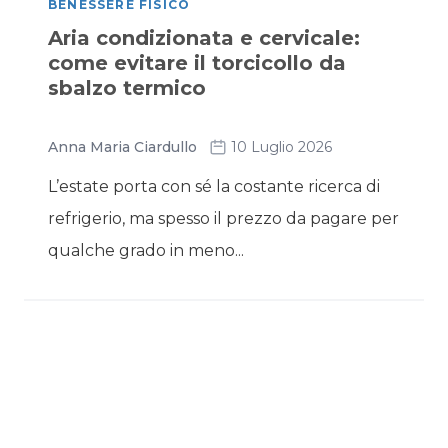
BENESSERE FISICO
Aria condizionata e cervicale:
come evitare il torcicollo da
sbalzo termico
Anna Maria Ciardullo
10 Luglio 2026
L’estate porta con sé la costante ricerca di
refrigerio, ma spesso il prezzo da pagare per
qualche grado in meno...