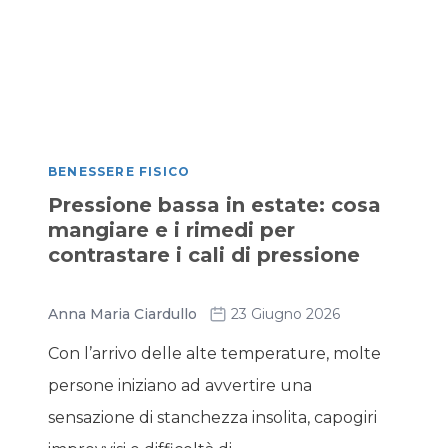
BENESSERE FISICO
Pressione bassa in estate: cosa
mangiare e i rimedi per
contrastare i cali di pressione
Anna Maria Ciardullo
23 Giugno 2026
Con l’arrivo delle alte temperature, molte
persone iniziano ad avvertire una
sensazione di stanchezza insolita, capogiri