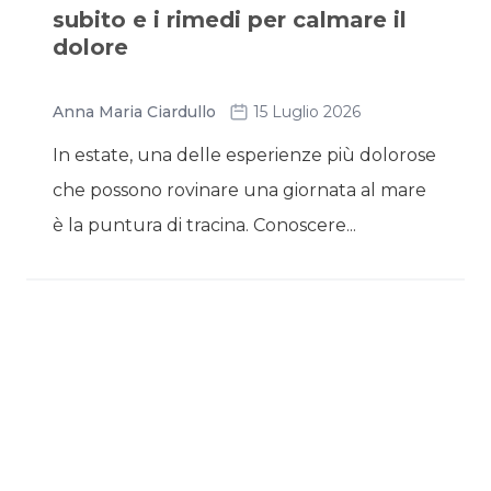
subito e i rimedi per calmare il
dolore
Anna Maria Ciardullo
15 Luglio 2026
In estate, una delle esperienze più dolorose
che possono rovinare una giornata al mare
è la puntura di tracina. Conoscere...