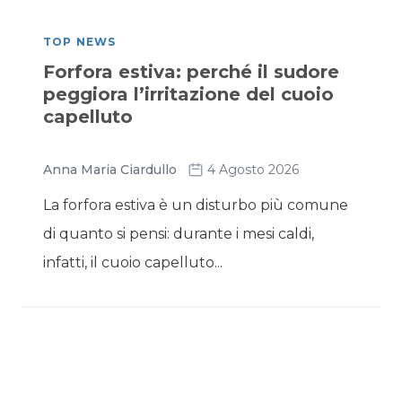
TOP NEWS
Forfora estiva: perché il sudore
peggiora l’irritazione del cuoio
capelluto
Anna Maria Ciardullo
4 Agosto 2026
La forfora estiva è un disturbo più comune
di quanto si pensi: durante i mesi caldi,
infatti, il cuoio capelluto...