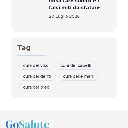
cosa fare subito e i
falsi miti da sfatare
20 Luglio 2026
Tag
cura del viso
cura dei capelli
cura dei denti
cura delle mani
cura dei piedi