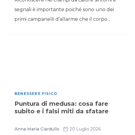
segnali è importante poiché sono uno dei
primi campanelli d’allarme che il corpo...
BENESSERE FISICO
Puntura di medusa: cosa fare
subito e i falsi miti da sfatare
Anna Maria Ciardullo
20 Luglio 2026