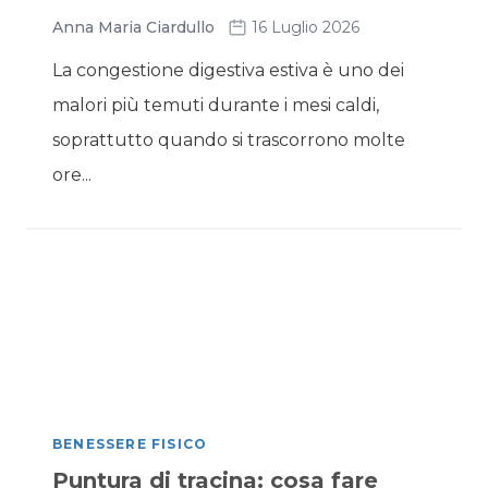
Anna Maria Ciardullo
16 Luglio 2026
La congestione digestiva estiva è uno dei
malori più temuti durante i mesi caldi,
soprattutto quando si trascorrono molte
ore...
BENESSERE FISICO
Puntura di tracina: cosa fare