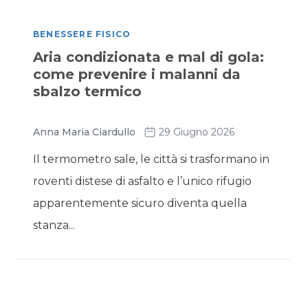
BENESSERE FISICO
Aria condizionata e mal di gola:
come prevenire i malanni da
sbalzo termico
Anna Maria Ciardullo
29 Giugno 2026
Il termometro sale, le città si trasformano in
roventi distese di asfalto e l’unico rifugio
apparentemente sicuro diventa quella
stanza...