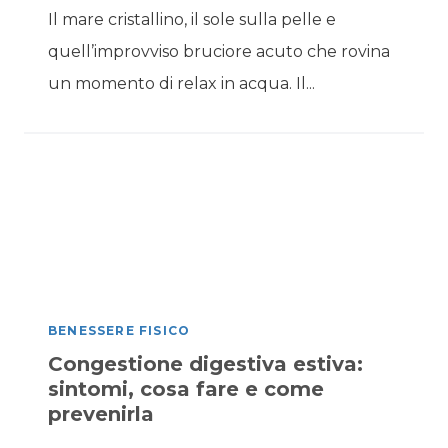
Il mare cristallino, il sole sulla pelle e
quell’improvviso bruciore acuto che rovina
un momento di relax in acqua. Il...
BENESSERE FISICO
Congestione digestiva estiva:
sintomi, cosa fare e come
prevenirla