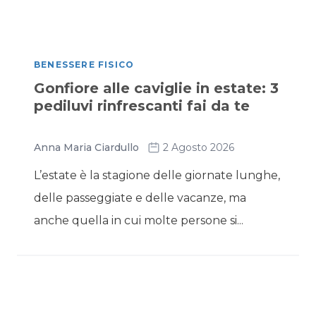
BENESSERE FISICO
Gonfiore alle caviglie in estate: 3
pediluvi rinfrescanti fai da te
Anna Maria Ciardullo
2 Agosto 2026
L’estate è la stagione delle giornate lunghe,
delle passeggiate e delle vacanze, ma
anche quella in cui molte persone si...