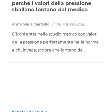
perché i valori della pressione
sballano lontano dal medico
Anna Maria Ciardullo
16 Maggio 2026
C’è chi entra nello studio medico con valori
della pressione perfettamente nella norma
e chi, invece, scopre che lontano dal...
BENESSERE FISICO