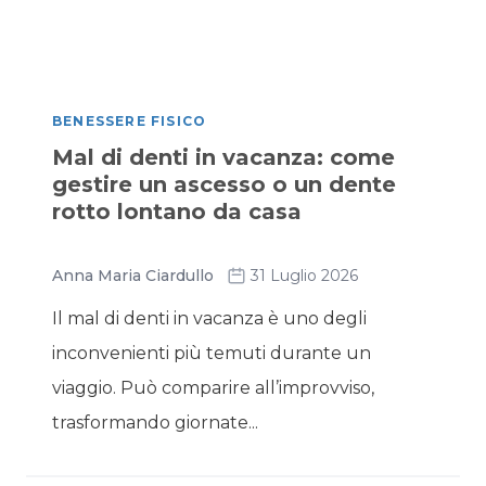
BENESSERE FISICO
Mal di denti in vacanza: come
gestire un ascesso o un dente
rotto lontano da casa
Anna Maria Ciardullo
31 Luglio 2026
Il mal di denti in vacanza è uno degli
inconvenienti più temuti durante un
viaggio. Può comparire all’improvviso,
trasformando giornate...