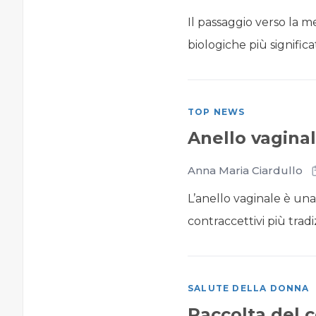
Il passaggio verso la 
biologiche più significa
TOP NEWS
Anello vaginal
Anna Maria Ciardullo
L’anello vaginale è una
contraccettivi più tradi
SALUTE DELLA DONNA
Raccolta del c