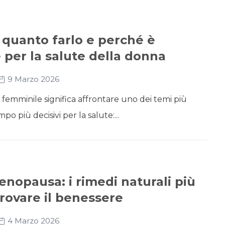
 quanto farlo e perché è
per la salute della donna
9 Marzo 2026
 femminile significa affrontare uno dei temi più
mpo più decisivi per la salute:...
nopausa: i rimedi naturali più
itrovare il benessere
4 Marzo 2026