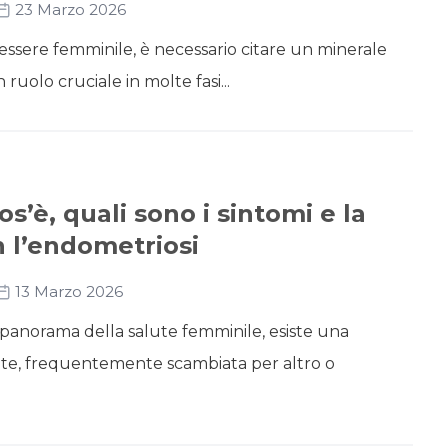
23 Marzo 2026
essere femminile, è necessario citare un minerale
ruolo cruciale in molte fasi...
s’è, quali sono i sintomi e la
n l’endometriosi
13 Marzo 2026
panorama della salute femminile, esiste una
nte, frequentemente scambiata per altro o