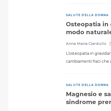
SALUTE DELLA DONNA
Osteopatia in 
modo naturale
Anna Maria Ciardullo
L’osteopatia in gravida
cambiamenti fisici che
SALUTE DELLA DONNA
Magnesio e sal
sindrome pre