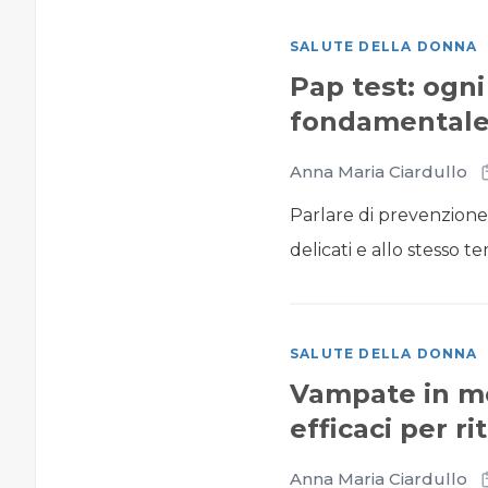
SALUTE DELLA DONNA
Pap test: ogni
fondamentale 
Anna Maria Ciardullo
Parlare di prevenzione
delicati e allo stesso te
SALUTE DELLA DONNA
Vampate in me
efficaci per r
Anna Maria Ciardullo