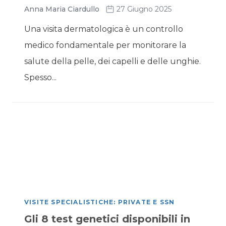
Anna Maria Ciardullo
27 Giugno 2025
Una visita dermatologica è un controllo
medico fondamentale per monitorare la
salute della pelle, dei capelli e delle unghie.
Spesso...
VISITE SPECIALISTICHE: PRIVATE E SSN
Gli 8 test genetici disponibili in