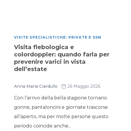
VISITE SPECIALISTICHE: PRIVATE E SSN
Visita flebologica e
colordoppler: quando farla per
prevenire varici in vista
dell’estate
Anna Maria Ciardullo
26 Maggio 2026
Con l’arrivo della bella stagione tornano
gonne, pantaloncini e giornate trascorse
all’aperto, ma per molte persone questo
periodo coincide anche...