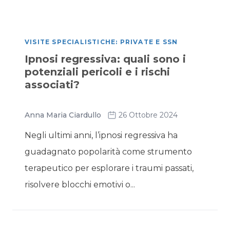
VISITE SPECIALISTICHE: PRIVATE E SSN
Ipnosi regressiva: quali sono i
potenziali pericoli e i rischi
associati?
Anna Maria Ciardullo
26 Ottobre 2024
Negli ultimi anni, l’ipnosi regressiva ha
guadagnato popolarità come strumento
terapeutico per esplorare i traumi passati,
risolvere blocchi emotivi o...