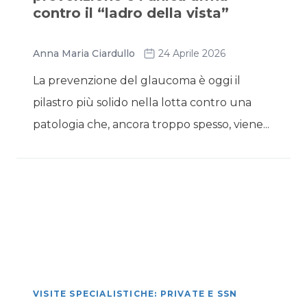
contro il “ladro della vista”
Anna Maria Ciardullo
24 Aprile 2026
La prevenzione del glaucoma è oggi il
pilastro più solido nella lotta contro una
patologia che, ancora troppo spesso, viene...
VISITE SPECIALISTICHE: PRIVATE E SSN