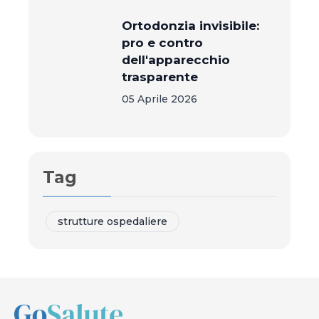
Ortodonzia invisibile:
pro e contro
dell'apparecchio
trasparente
05 Aprile 2026
Tag
strutture ospedaliere