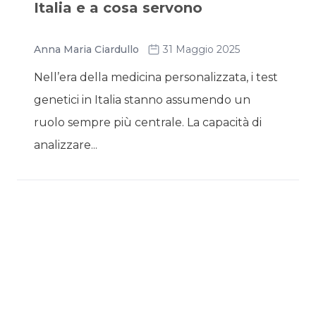
Italia e a cosa servono
Anna Maria Ciardullo
31 Maggio 2025
Nell’era della medicina personalizzata, i test
genetici in Italia stanno assumendo un
ruolo sempre più centrale. La capacità di
analizzare...