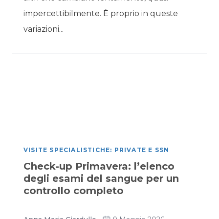
impercettibilmente. È proprio in queste
variazioni...
VISITE SPECIALISTICHE: PRIVATE E SSN
Check-up Primavera: l’elenco
degli esami del sangue per un
controllo completo