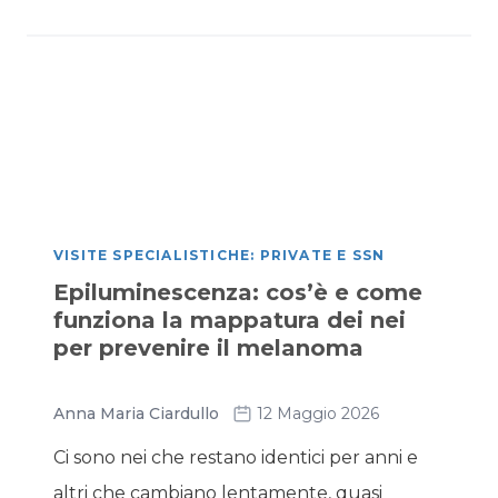
VISITE SPECIALISTICHE: PRIVATE E SSN
Epiluminescenza: cos’è e come
funziona la mappatura dei nei
per prevenire il melanoma
Anna Maria Ciardullo
12 Maggio 2026
Ci sono nei che restano identici per anni e
altri che cambiano lentamente, quasi