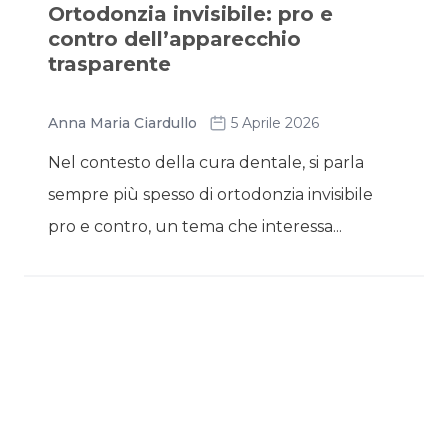
Ortodonzia invisibile: pro e
contro dell’apparecchio
trasparente
Anna Maria Ciardullo
5 Aprile 2026
Nel contesto della cura dentale, si parla
sempre più spesso di ortodonzia invisibile
pro e contro, un tema che interessa...