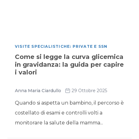
VISITE SPECIALISTICHE: PRIVATE E SSN
Come si legge la curva glicemica
in gravidanza: la guida per capire
i valori
Anna Maria Ciardullo
29 Ottobre 2025
Quando si aspetta un bambino, il percorso è
costellato di esami e controlli volti a
monitorare la salute della mamma...