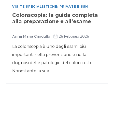
VISITE SPECIALISTICHE: PRIVATE E SSN
Colonscopia: la guida completa
alla preparazione e all’esame
Anna Maria Ciardullo
26 Febbraio 2026
La colonscopia è uno degli esami più
importanti nella prevenzione e nella
diagnosi delle patologie del colon-retto.
Nonostante la sua...