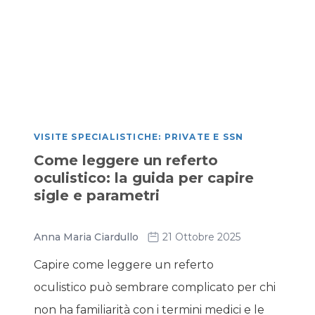
VISITE SPECIALISTICHE: PRIVATE E SSN
Come leggere un referto
oculistico: la guida per capire
sigle e parametri
Anna Maria Ciardullo
21 Ottobre 2025
Capire come leggere un referto
oculistico può sembrare complicato per chi
non ha familiarità con i termini medici e le