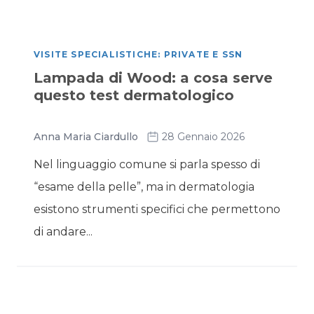
VISITE SPECIALISTICHE: PRIVATE E SSN
Lampada di Wood: a cosa serve
questo test dermatologico
Anna Maria Ciardullo
28 Gennaio 2026
Nel linguaggio comune si parla spesso di
“esame della pelle”, ma in dermatologia
esistono strumenti specifici che permettono
di andare...