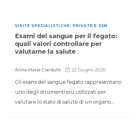
VISITE SPECIALISTICHE: PRIVATE E SSN
Esami del sangue per il fegato:
quali valori controllare per
valutarne la salute
Anna Maria Ciardullo
22 Giugno 2026
Gli esami del sangue fegato rappresentano
uno degli strumenti più utilizzati per
valutare lo stato di salute di un organo...