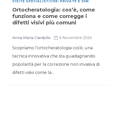
VISITE SPECIALISTICHE: PRIVATE E SSN
Ortocheratologia: cos’è, come
funziona e come corregge i
difetti visivi più comuni
Anna Maria Ciardullo
6 Novembre 2024
Scopriamo l’ortocheratologia cos’è, una
tecnica innovativa che sta guadagnando
popolarità per la correzione non invasiva di
difetti visivi come la...