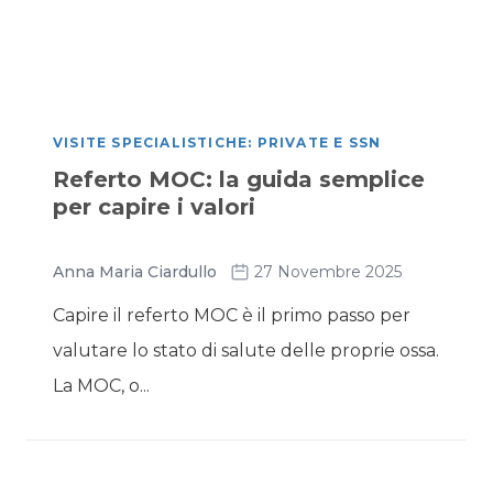
VISITE SPECIALISTICHE: PRIVATE E SSN
Referto MOC: la guida semplice
per capire i valori
Anna Maria Ciardullo
27 Novembre 2025
Capire il referto MOC è il primo passo per
valutare lo stato di salute delle proprie ossa.
La MOC, o...