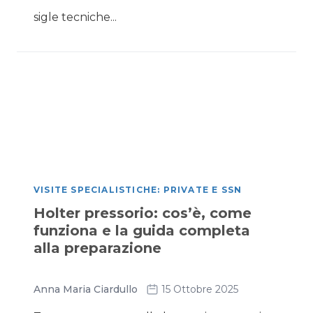
sigle tecniche...
VISITE SPECIALISTICHE: PRIVATE E SSN
Holter pressorio: cos’è, come
funziona e la guida completa
alla preparazione
Anna Maria Ciardullo
15 Ottobre 2025