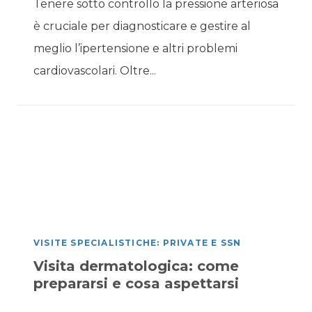
Tenere sotto controllo la pressione arteriosa
è cruciale per diagnosticare e gestire al
meglio l’ipertensione e altri problemi
cardiovascolari. Oltre...
VISITE SPECIALISTICHE: PRIVATE E SSN
Visita dermatologica: come
prepararsi e cosa aspettarsi