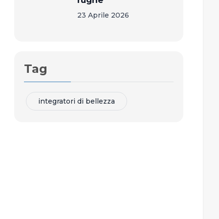
rughe
23 Aprile 2026
Tag
integratori di bellezza