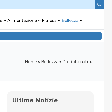
re
Alimentazione
Fitness
Bellezza
Home
»
Bellezza
»
Prodotti naturali
Ultime Notizie