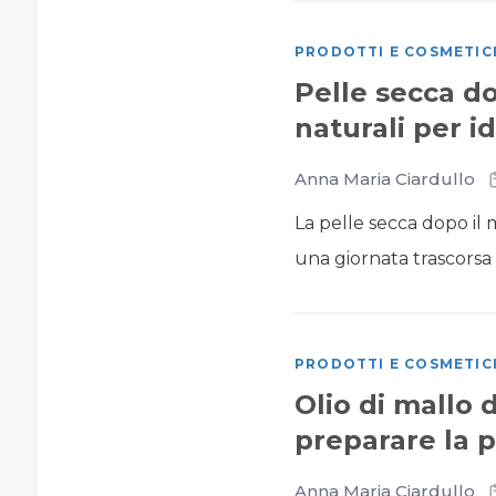
PRODOTTI E COSMETIC
Pelle secca do
naturali per i
Anna Maria Ciardullo
La pelle secca dopo il 
una giornata trascorsa tr
PRODOTTI E COSMETIC
Olio di mallo 
preparare la 
Anna Maria Ciardullo