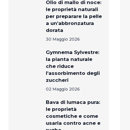
Olio di mallo di noce:
le proprietà naturali
per preparare la pelle
a un'abbronzatura
dorata
30 Maggio 2026
Gymnema Sylvestre:
la pianta naturale
che riduce
l'assorbimento degli
zuccheri
02 Maggio 2026
Bava di lumaca pura:
le proprietà
cosmetiche e come
usarla contro acne e