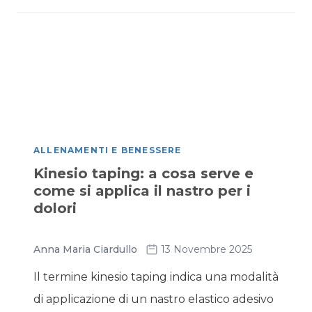
ALLENAMENTI E BENESSERE
Kinesio taping: a cosa serve e
come si applica il nastro per i
dolori
Anna Maria Ciardullo
13 Novembre 2025
Il termine kinesio taping indica una modalità
di applicazione di un nastro elastico adesivo