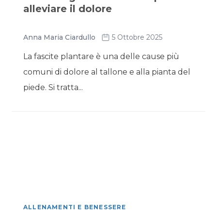
alleviare il dolore
Anna Maria Ciardullo
5 Ottobre 2025
La fascite plantare è una delle cause più
comuni di dolore al tallone e alla pianta del
piede. Si tratta...
ALLENAMENTI E BENESSERE