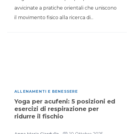
avvicinate a pratiche orientali che uniscono
il movimento fisico alla ricerca di...
ALLENAMENTI E BENESSERE
Yoga per acufeni: 5 posizioni ed
esercizi di respirazione per
ridurre il fischio