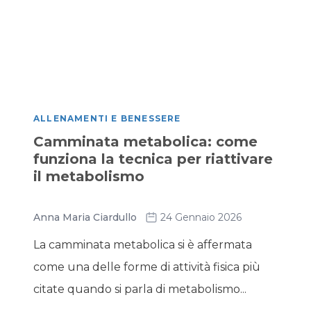
ALLENAMENTI E BENESSERE
Camminata metabolica: come
funziona la tecnica per riattivare
il metabolismo
Anna Maria Ciardullo
24 Gennaio 2026
La camminata metabolica si è affermata
come una delle forme di attività fisica più
citate quando si parla di metabolismo...