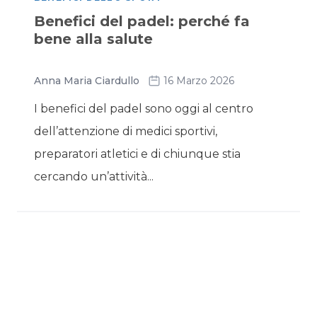
Benefici del padel: perché fa
bene alla salute
Anna Maria Ciardullo
16 Marzo 2026
I benefici del padel sono oggi al centro
dell’attenzione di medici sportivi,
preparatori atletici e di chiunque stia
cercando un’attività...