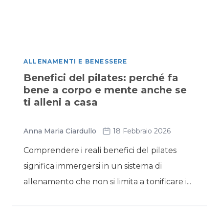
ALLENAMENTI E BENESSERE
Benefici del pilates: perché fa
bene a corpo e mente anche se
ti alleni a casa
Anna Maria Ciardullo
18 Febbraio 2026
Comprendere i reali benefici del pilates
significa immergersi in un sistema di
allenamento che non si limita a tonificare i...