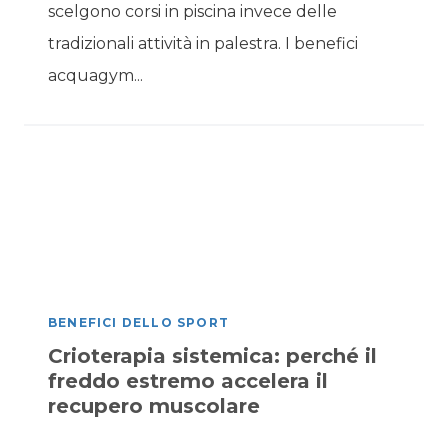
scelgono corsi in piscina invece delle
tradizionali attività in palestra. I benefici
acquagym...
BENEFICI DELLO SPORT
Crioterapia sistemica: perché il
freddo estremo accelera il
recupero muscolare