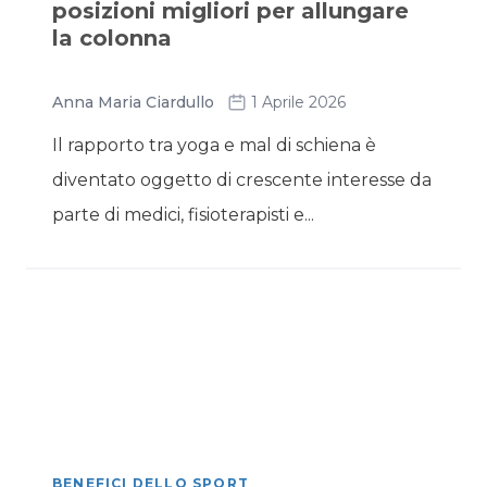
posizioni migliori per allungare
la colonna
Anna Maria Ciardullo
1 Aprile 2026
Il rapporto tra yoga e mal di schiena è
diventato oggetto di crescente interesse da
parte di medici, fisioterapisti e...
BENEFICI DELLO SPORT