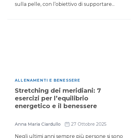
sulla pelle, con l’obiettivo di supportare...
ALLENAMENTI E BENESSERE
Stretching dei meridiani: 7
esercizi per l’equilibrio
energetico e il benessere
Anna Maria Ciardullo
27 Ottobre 2025
Negli ultimi anni sempre più persone si sono