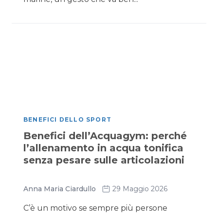
BENEFICI DELLO SPORT
Benefici dell’Acquagym: perché
l’allenamento in acqua tonifica
senza pesare sulle articolazioni
Anna Maria Ciardullo
29 Maggio 2026
C’è un motivo se sempre più persone