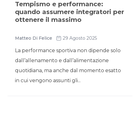
Tempismo e performance:
quando assumere integratori per
ottenere il massimo
Matteo Di Felice
29 Agosto 2025
La performance sportiva non dipende solo
dall’allenamento e dall’alimentazione
quotidiana, ma anche dal momento esatto
in cui vengono assunti gli...