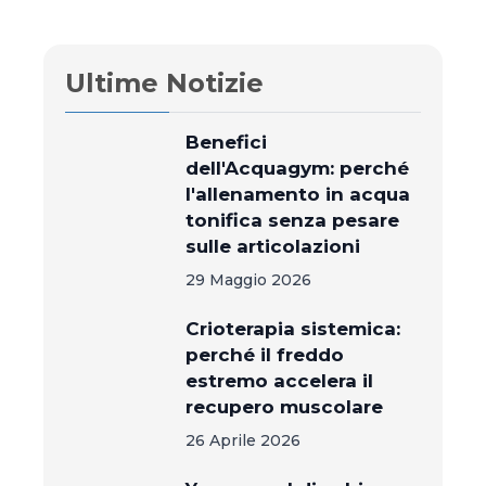
Ultime Notizie
Benefici
dell'Acquagym: perché
l'allenamento in acqua
tonifica senza pesare
sulle articolazioni
29 Maggio 2026
Crioterapia sistemica:
perché il freddo
estremo accelera il
recupero muscolare
26 Aprile 2026