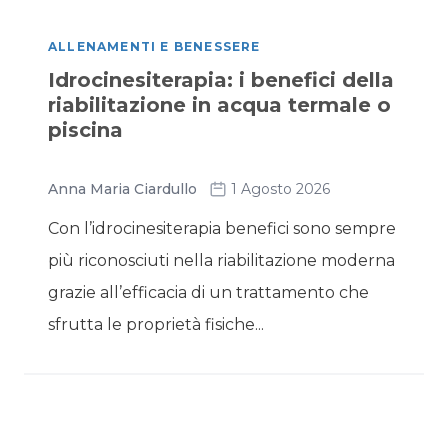
ALLENAMENTI E BENESSERE
Idrocinesiterapia: i benefici della
riabilitazione in acqua termale o
piscina
Anna Maria Ciardullo
1 Agosto 2026
Con l’idrocinesiterapia benefici sono sempre
più riconosciuti nella riabilitazione moderna
grazie all’efficacia di un trattamento che
sfrutta le proprietà fisiche...