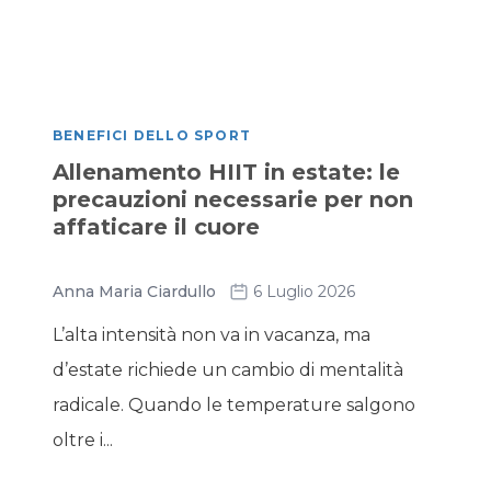
BENEFICI DELLO SPORT
Allenamento HIIT in estate: le
precauzioni necessarie per non
affaticare il cuore
Anna Maria Ciardullo
6 Luglio 2026
L’alta intensità non va in vacanza, ma
d’estate richiede un cambio di mentalità
radicale. Quando le temperature salgono
oltre i...