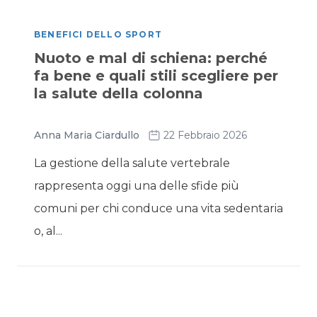
BENEFICI DELLO SPORT
Nuoto e mal di schiena: perché
fa bene e quali stili scegliere per
la salute della colonna
Anna Maria Ciardullo
22 Febbraio 2026
La gestione della salute vertebrale
rappresenta oggi una delle sfide più
comuni per chi conduce una vita sedentaria
o, al...