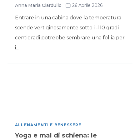
Anna Maria Ciardullo
26 Aprile 2026
Entrare in una cabina dove la temperatura
scende vertiginosamente sotto i -110 gradi
centigradi potrebbe sembrare una follia per
i...
ALLENAMENTI E BENESSERE
Yoga e mal di schiena: le