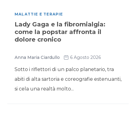
MALATTIE E TERAPIE
Lady Gaga e la fibromialgia:
come la popstar affronta il
dolore cronico
Anna Maria Ciardullo
6 Agosto 2026
Sotto i riflettori di un palco planetario, tra
abiti di alta sartoria e coreografie estenuanti,
si cela una realtà molto...