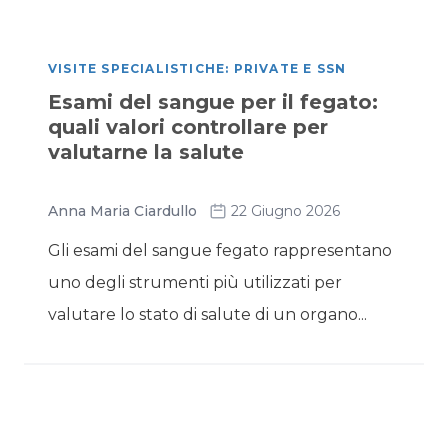
VISITE SPECIALISTICHE: PRIVATE E SSN
Esami del sangue per il fegato:
quali valori controllare per
valutarne la salute
Anna Maria Ciardullo
22 Giugno 2026
Gli esami del sangue fegato rappresentano
uno degli strumenti più utilizzati per
valutare lo stato di salute di un organo...