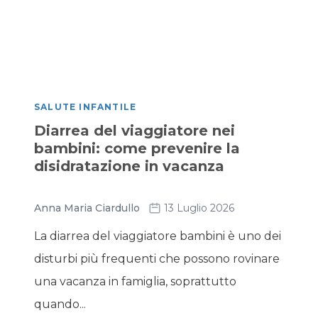
SALUTE INFANTILE
Diarrea del viaggiatore nei
bambini: come prevenire la
disidratazione in vacanza
Anna Maria Ciardullo
13 Luglio 2026
La diarrea del viaggiatore bambini è uno dei
disturbi più frequenti che possono rovinare
una vacanza in famiglia, soprattutto
quando...