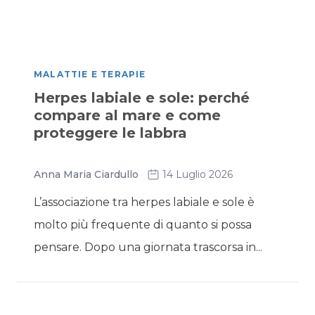
MALATTIE E TERAPIE
Herpes labiale e sole: perché
compare al mare e come
proteggere le labbra
Anna Maria Ciardullo
14 Luglio 2026
L’associazione tra herpes labiale e sole è
molto più frequente di quanto si possa
pensare. Dopo una giornata trascorsa in...