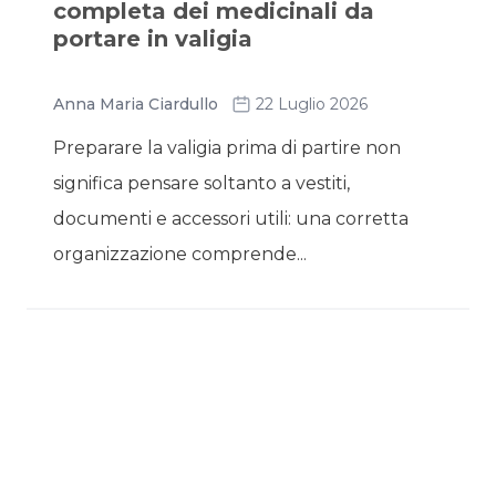
completa dei medicinali da
portare in valigia
Anna Maria Ciardullo
22 Luglio 2026
Preparare la valigia prima di partire non
significa pensare soltanto a vestiti,
documenti e accessori utili: una corretta
organizzazione comprende...