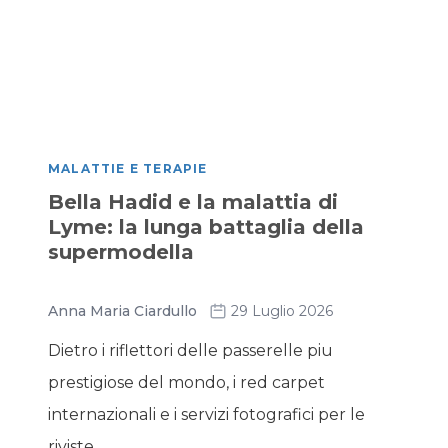
MALATTIE E TERAPIE
Bella Hadid e la malattia di
Lyme: la lunga battaglia della
supermodella
Anna Maria Ciardullo
29 Luglio 2026
Dietro i riflettori delle passerelle piu
prestigiose del mondo, i red carpet
internazionali e i servizi fotografici per le
riviste...