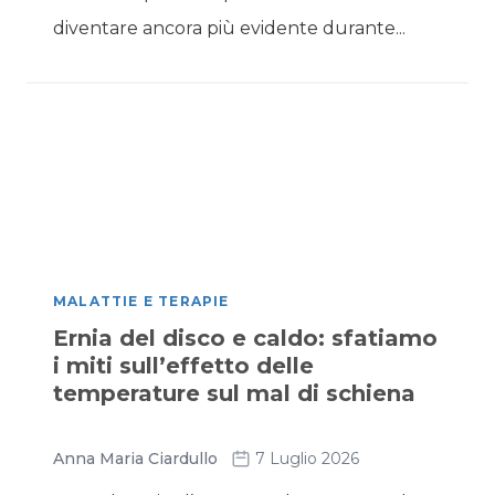
diventare ancora più evidente durante...
MALATTIE E TERAPIE
Ernia del disco e caldo: sfatiamo
i miti sull’effetto delle
temperature sul mal di schiena
Anna Maria Ciardullo
7 Luglio 2026