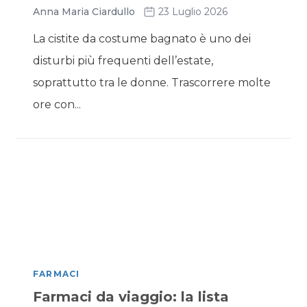
Anna Maria Ciardullo
23 Luglio 2026
La cistite da costume bagnato è uno dei
disturbi più frequenti dell’estate,
soprattutto tra le donne. Trascorrere molte
ore con...
FARMACI
Farmaci da viaggio: la lista