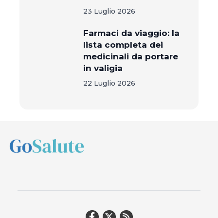
23 Luglio 2026
Farmaci da viaggio: la
lista completa dei
medicinali da portare
in valigia
22 Luglio 2026