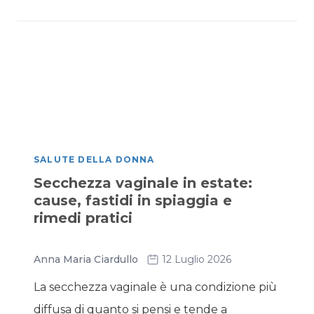
SALUTE DELLA DONNA
Secchezza vaginale in estate:
cause, fastidi in spiaggia e
rimedi pratici
Anna Maria Ciardullo
12 Luglio 2026
La secchezza vaginale è una condizione più
diffusa di quanto si pensi e tende a