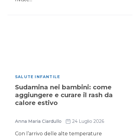
SALUTE INFANTILE
Sudamina nei bambini: come
aggiungere e curare il rash da
calore estivo
Anna Maria Ciardullo
24 Luglio 2026
Con l’arrivo delle alte temperature