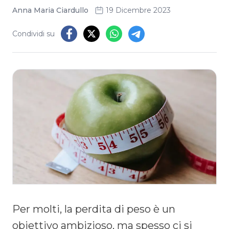
Anna Maria Ciardullo
19 Dicembre 2023
Condividi su
Per molti, la perdita di peso è un
obiettivo ambizioso, ma spesso ci si