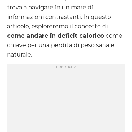
trova a navigare in un mare di
informazioni contrastanti. In questo
articolo, esploreremo il concetto di
come andare in deficit calorico
come
chiave per una perdita di peso sana e
naturale.