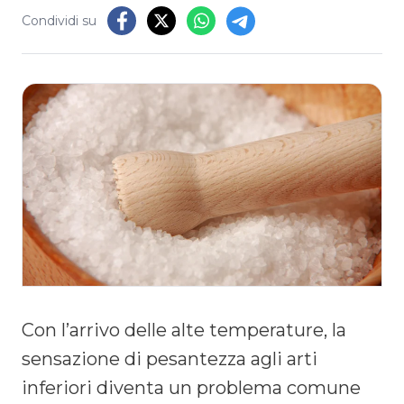
Condividi su
Con l’arrivo delle alte temperature, la
sensazione di pesantezza agli arti
inferiori diventa un problema comune