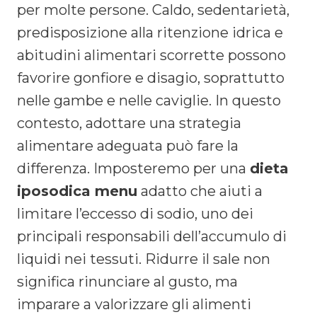
per molte persone. Caldo, sedentarietà,
predisposizione alla ritenzione idrica e
abitudini alimentari scorrette possono
favorire gonfiore e disagio, soprattutto
nelle gambe e nelle caviglie. In questo
contesto, adottare una strategia
alimentare adeguata può fare la
differenza. Imposteremo per una
dieta
iposodica menu
adatto che aiuti a
limitare l’eccesso di sodio, uno dei
principali responsabili dell’accumulo di
liquidi nei tessuti. Ridurre il sale non
significa rinunciare al gusto, ma
imparare a valorizzare gli alimenti