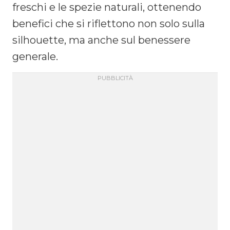
freschi e le spezie naturali, ottenendo
benefici che si riflettono non solo sulla
silhouette, ma anche sul benessere
generale.