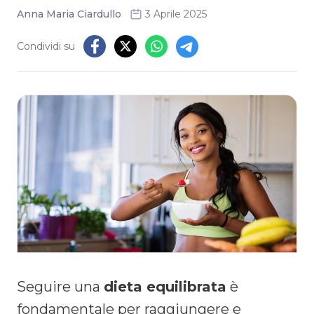
Anna Maria Ciardullo
3 Aprile 2025
Condividi su
Seguire una
dieta equilibrata
è
fondamentale per raggiungere e