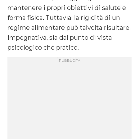
mantenere i propri obiettivi di salute e
forma fisica. Tuttavia, la rigidità di un
regime alimentare può talvolta risultare
impegnativa, sia dal punto di vista
psicologico che pratico.