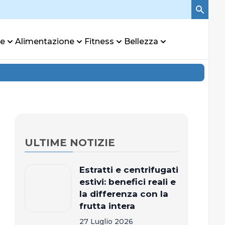
re
Alimentazione
Fitness
Bellezza
ULTIME NOTIZIE
Estratti e centrifugati
estivi: benefici reali e
la differenza con la
frutta intera
27 Luglio 2026