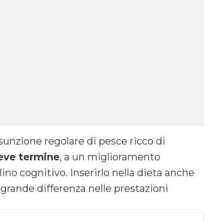
unzione regolare di pesce ricco di
eve termine
, a un miglioramento
ino cognitivo. Inserirlo nella dieta anche
grande differenza nelle prestazioni