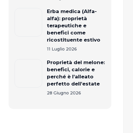
Erba medica (Alfa-
alfa): proprietà
terapeutiche e
benefici come
ricostituente estivo
11 Luglio 2026
Proprietà del melone:
benefici, calorie e
perché è l'alleato
perfetto dell'estate
28 Giugno 2026