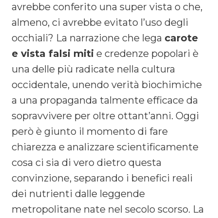
avrebbe conferito una super vista o che,
almeno, ci avrebbe evitato l’uso degli
occhiali? La narrazione che lega
carote
e vista falsi miti
e credenze popolari è
una delle più radicate nella cultura
occidentale, unendo verità biochimiche
a una propaganda talmente efficace da
sopravvivere per oltre ottant’anni. Oggi
però è giunto il momento di fare
chiarezza e analizzare scientificamente
cosa ci sia di vero dietro questa
convinzione, separando i benefici reali
dei nutrienti dalle leggende
metropolitane nate nel secolo scorso. La