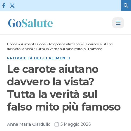
Vai al contenuto
Home
»
Alimentazione
»
Proprietà alimenti
»
Le carote aiutano
davvero la vista? Tutta la verità sul falso mito più famoso
PROPRIETÀ DEGLI ALIMENTI
Le carote aiutano
davvero la vista?
Tutta la verità sul
falso mito più famoso
Anna Maria Ciardullo
5 Maggio 2026