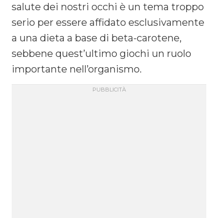
salute dei nostri occhi è un tema troppo
serio per essere affidato esclusivamente
a una dieta a base di beta-carotene,
sebbene quest’ultimo giochi un ruolo
importante nell’organismo.