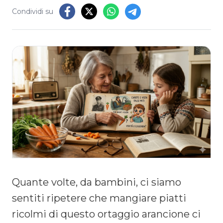
Condividi su
Quante volte, da bambini, ci siamo
sentiti ripetere che mangiare piatti
ricolmi di questo ortaggio arancione ci