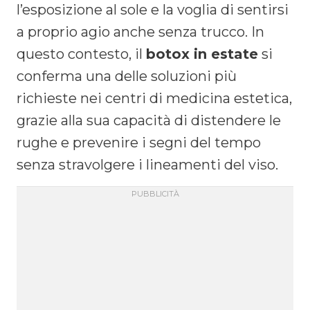
l’esposizione al sole e la voglia di sentirsi
a proprio agio anche senza trucco. In
questo contesto, il
botox in estate
si
conferma una delle soluzioni più
richieste nei centri di medicina estetica,
grazie alla sua capacità di distendere le
rughe e prevenire i segni del tempo
senza stravolgere i lineamenti del viso.