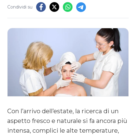
Condividi su
Con l’arrivo dell’estate, la ricerca di un
aspetto fresco e naturale si fa ancora più
intensa, complici le alte temperature,