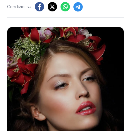
Condividi su