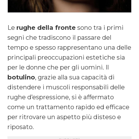
Le
rughe della fronte
sono tra i primi
segni che tradiscono il passare del
tempo e spesso rappresentano una delle
principali preoccupazioni estetiche sia
per le donne che per gli uomini. Il
botulino
, grazie alla sua capacità di
distendere i muscoli responsabili delle
rughe d’espressione, si è affermato
come un trattamento rapido ed efficace
per ritrovare un aspetto più disteso e
riposato.