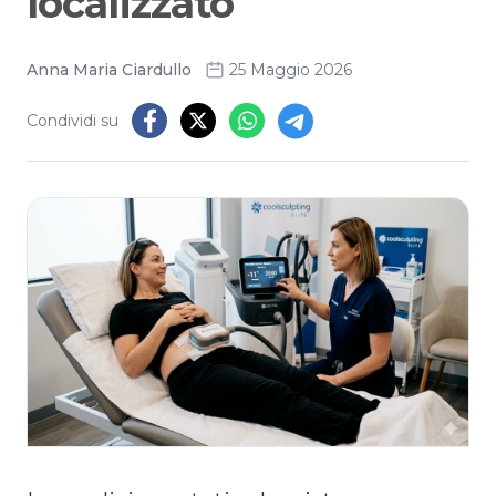
localizzato
Anna Maria Ciardullo
25 Maggio 2026
Condividi su