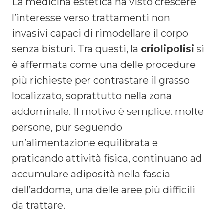
La medicina estetica ha visto crescere
l’interesse verso trattamenti non
invasivi capaci di rimodellare il corpo
senza bisturi. Tra questi, la
criolipolisi
si
è affermata come una delle procedure
più richieste per contrastare il grasso
localizzato, soprattutto nella zona
addominale. Il motivo è semplice: molte
persone, pur seguendo
un’alimentazione equilibrata e
praticando attività fisica, continuano ad
accumulare adiposità nella fascia
dell’addome, una delle aree più difficili
da trattare.