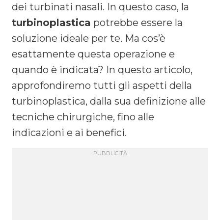
dei turbinati nasali. In questo caso, la
turbinoplastica
potrebbe essere la
soluzione ideale per te. Ma cos’è
esattamente questa operazione e
quando è indicata? In questo articolo,
approfondiremo tutti gli aspetti della
turbinoplastica, dalla sua definizione alle
tecniche chirurgiche, fino alle
indicazioni e ai benefici.