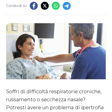
Condividi su
Soffri di difficoltà respiratorie croniche,
russamento o secchezza nasale?
Potresti avere un problema di ipertrofia