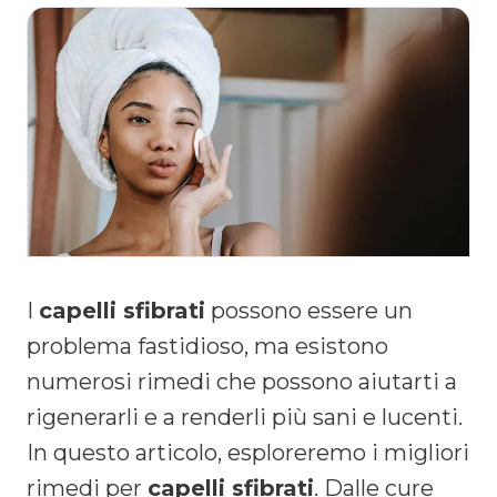
I
capelli sfibrati
possono essere un
problema fastidioso, ma esistono
numerosi rimedi che possono aiutarti a
rigenerarli e a renderli più sani e lucenti.
In questo articolo, esploreremo i migliori
rimedi per
capelli sfibrati
. Dalle cure