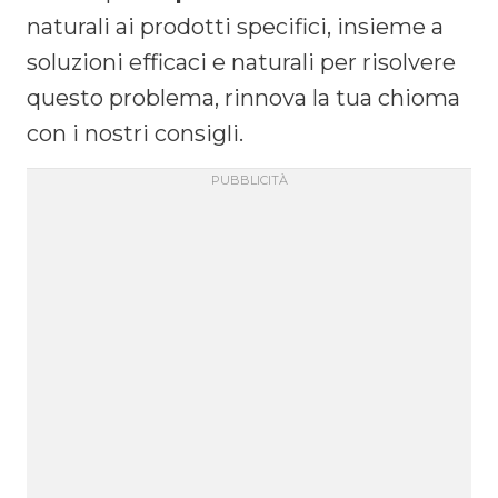
naturali ai prodotti specifici, insieme a
soluzioni efficaci e naturali per risolvere
questo problema, rinnova la tua chioma
con i nostri consigli.