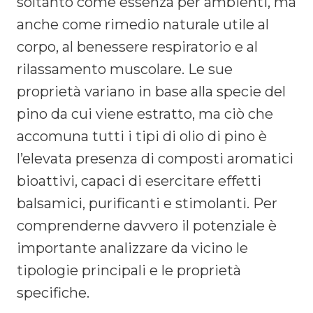
soltanto come essenza per ambienti, ma
anche come rimedio naturale utile al
corpo, al benessere respiratorio e al
rilassamento muscolare. Le sue
proprietà variano in base alla specie del
pino da cui viene estratto, ma ciò che
accomuna tutti i tipi di olio di pino è
l’elevata presenza di composti aromatici
bioattivi, capaci di esercitare effetti
balsamici, purificanti e stimolanti. Per
comprenderne davvero il potenziale è
importante analizzare da vicino le
tipologie principali e le proprietà
specifiche.