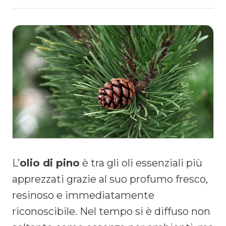
L’
olio di pino
è tra gli oli essenziali più
apprezzati grazie al suo profumo fresco,
resinoso e immediatamente
riconoscibile. Nel tempo si è diffuso non