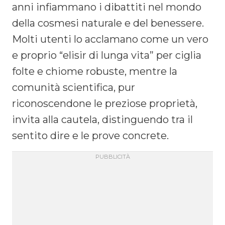
anni infiammano i dibattiti nel mondo
della cosmesi naturale e del benessere.
Molti utenti lo acclamano come un vero
e proprio “elisir di lunga vita” per ciglia
folte e chiome robuste, mentre la
comunità scientifica, pur
riconoscendone le preziose proprietà,
invita alla cautela, distinguendo tra il
sentito dire e le prove concrete.