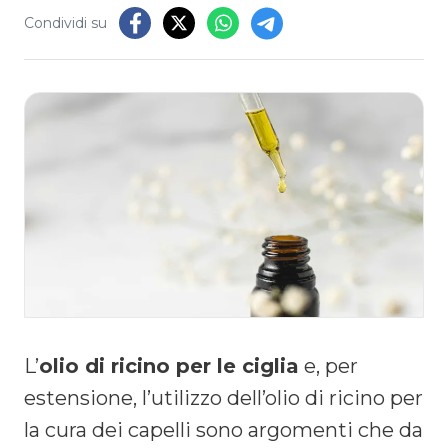
Condividi su
L’
olio di ricino per le ciglia
e, per
estensione, l’utilizzo dell’olio di ricino per
la cura dei capelli sono argomenti che da