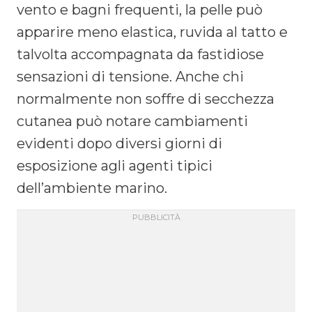
vento e bagni frequenti, la pelle può
apparire meno elastica, ruvida al tatto e
talvolta accompagnata da fastidiose
sensazioni di tensione. Anche chi
normalmente non soffre di secchezza
cutanea può notare cambiamenti
evidenti dopo diversi giorni di
esposizione agli agenti tipici
dell’ambiente marino.