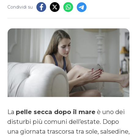
Condividi su
La
pelle secca dopo il mare
è uno dei
disturbi più comuni dell’estate. Dopo
una giornata trascorsa tra sole, salsedine,