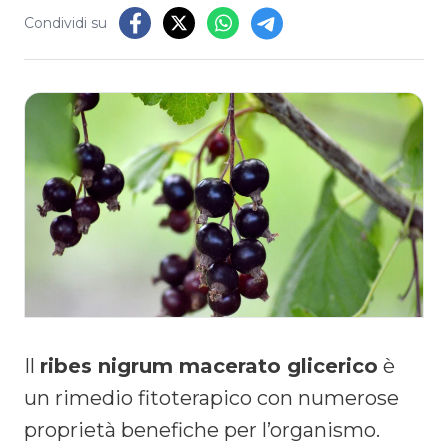
Condividi su
Il
ribes nigrum macerato glicerico
è
un rimedio fitoterapico con numerose
proprietà benefiche per l’organismo.