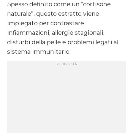
Spesso definito come un “cortisone
naturale”, questo estratto viene
impiegato per contrastare
infiammazioni, allergie stagionali,
disturbi della pelle e problemi legati al
sistema immunitario.