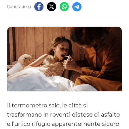
Condividi su
Il termometro sale, le città si
trasformano in roventi distese di asfalto
e l’unico rifugio apparentemente sicuro