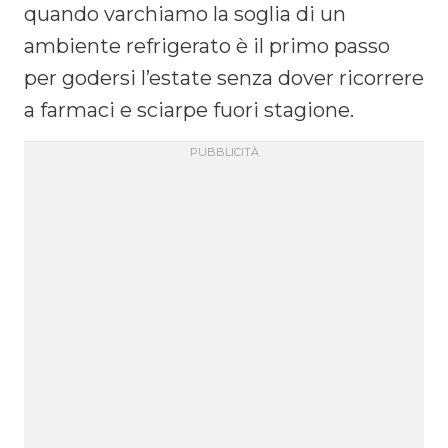
quando varchiamo la soglia di un
ambiente refrigerato è il primo passo
per godersi l’estate senza dover ricorrere
a farmaci e sciarpe fuori stagione.