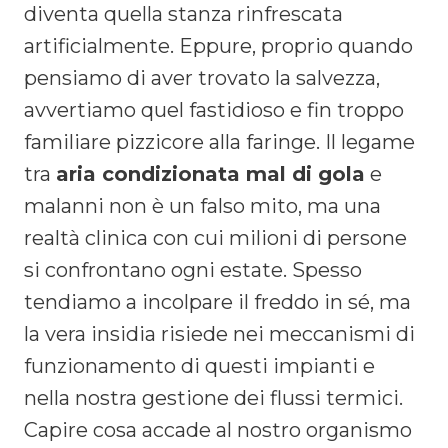
diventa quella stanza rinfrescata
artificialmente. Eppure, proprio quando
pensiamo di aver trovato la salvezza,
avvertiamo quel fastidioso e fin troppo
familiare pizzicore alla faringe. Il legame
tra
aria condizionata mal di gola
e
malanni non è un falso mito, ma una
realtà clinica con cui milioni di persone
si confrontano ogni estate. Spesso
tendiamo a incolpare il freddo in sé, ma
la vera insidia risiede nei meccanismi di
funzionamento di questi impianti e
nella nostra gestione dei flussi termici.
Capire cosa accade al nostro organismo