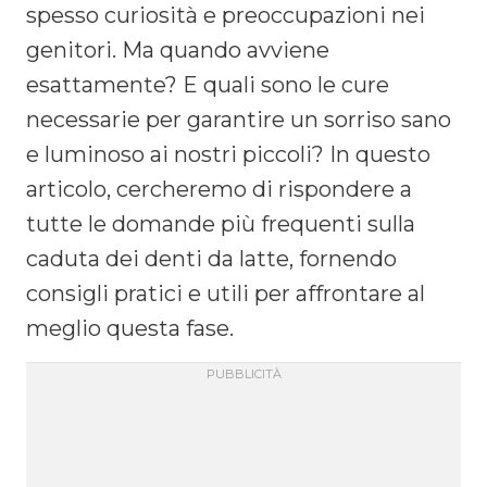
spesso curiosità e preoccupazioni nei
genitori. Ma quando avviene
esattamente? E quali sono le cure
necessarie per garantire un sorriso sano
e luminoso ai nostri piccoli? In questo
articolo, cercheremo di rispondere a
tutte le domande più frequenti sulla
caduta dei denti da latte, fornendo
consigli pratici e utili per affrontare al
meglio questa fase.