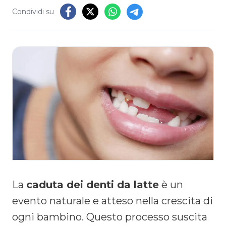
Condividi su
La
caduta dei denti da latte
è un
evento naturale e atteso nella crescita di
ogni bambino. Questo processo suscita