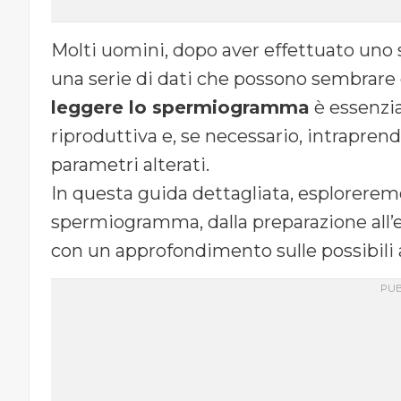
Molti uomini, dopo aver effettuato uno
una serie di dati che possono sembrare
leggere lo spermiogramma
è essenzia
riproduttiva e, se necessario, intraprend
parametri alterati.
In questa guida dettagliata, esploreremo 
spermiogramma, dalla preparazione all’es
con un approfondimento sulle possibili 