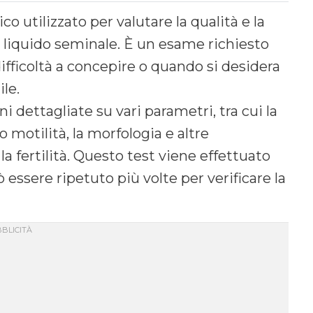
o utilizzato per valutare la qualità e la
 liquido seminale. È un esame richiesto
ficoltà a concepire o quando si desidera
le.
dettagliate su vari parametri, tra cui la
 motilità, la morfologia e altre
a fertilità. Questo test viene effettuato
 essere ripetuto più volte per verificare la