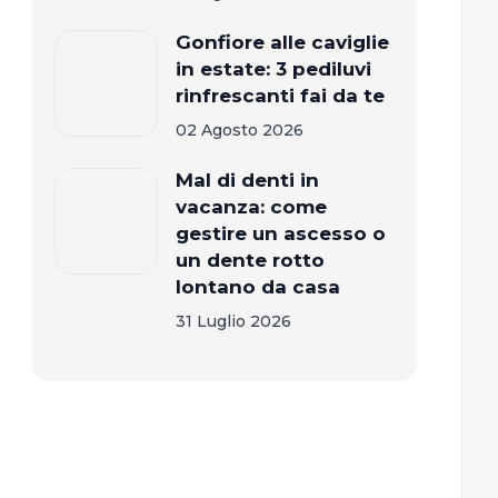
Gonfiore alle caviglie
in estate: 3 pediluvi
rinfrescanti fai da te
02 Agosto 2026
Mal di denti in
vacanza: come
gestire un ascesso o
un dente rotto
lontano da casa
31 Luglio 2026