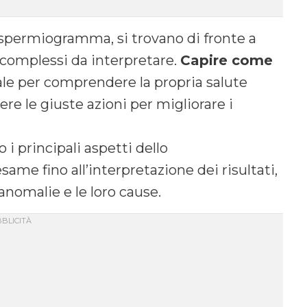
 spermiogramma, si trovano di fronte a
 complessi da interpretare.
Capire come
le per comprendere la propria salute
ere le giuste azioni per migliorare i
i principali aspetti dello
ame fino all’interpretazione dei risultati,
anomalie e le loro cause.