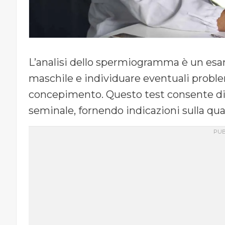
L’analisi dello spermiogramma è un esam
maschile e individuare eventuali proble
concepimento. Questo test consente di a
seminale, fornendo indicazioni sulla qua