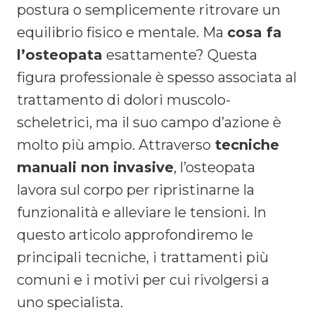
postura o semplicemente ritrovare un
equilibrio fisico e mentale. Ma
cosa fa
l’osteopata
esattamente? Questa
figura professionale è spesso associata al
trattamento di dolori muscolo-
scheletrici, ma il suo campo d’azione è
molto più ampio. Attraverso
tecniche
manuali non invasive
, l’osteopata
lavora sul corpo per ripristinarne la
funzionalità e alleviare le tensioni. In
questo articolo approfondiremo le
principali tecniche, i trattamenti più
comuni e i motivi per cui rivolgersi a
uno specialista.