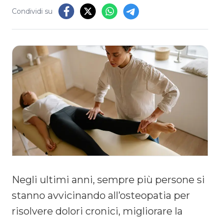
Condividi su
Negli ultimi anni, sempre più persone si
stanno avvicinando all’osteopatia per
risolvere dolori cronici, migliorare la