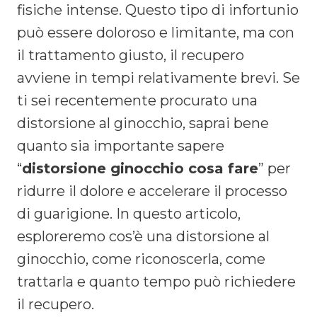
fisiche intense. Questo tipo di infortunio
può essere doloroso e limitante, ma con
il trattamento giusto, il recupero
avviene in tempi relativamente brevi. Se
ti sei recentemente procurato una
distorsione al ginocchio, saprai bene
quanto sia importante sapere
“
distorsione ginocchio cosa fare
” per
ridurre il dolore e accelerare il processo
di guarigione. In questo articolo,
esploreremo cos’è una distorsione al
ginocchio, come riconoscerla, come
trattarla e quanto tempo può richiedere
il recupero.