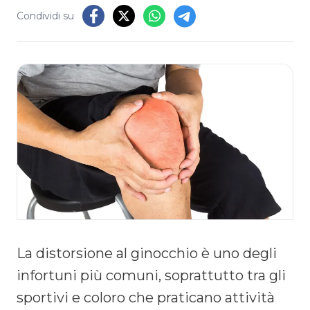
Condividi su
La distorsione al ginocchio è uno degli
infortuni più comuni, soprattutto tra gli
sportivi e coloro che praticano attività