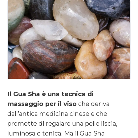
Il Gua Sha è una tecnica di
massaggio per il viso
che deriva
dall’antica medicina cinese e che
promette di regalare una pelle liscia,
luminosa e tonica. Ma il Gua Sha