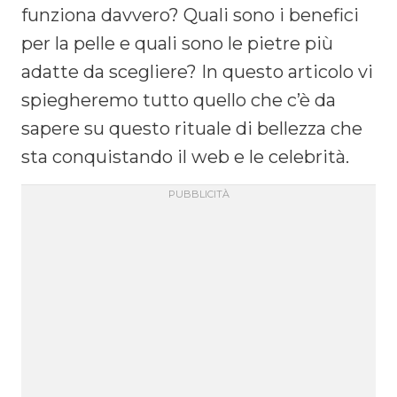
funziona davvero? Quali sono i benefici
per la pelle e quali sono le pietre più
adatte da scegliere? In questo articolo vi
spiegheremo tutto quello che c’è da
sapere su questo rituale di bellezza che
sta conquistando il web e le celebrità.