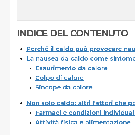
INDICE DEL CONTENUTO
Perché il caldo può provocare na
La nausea da caldo come sintomo 
Esaurimento da calore
Colpo di calore
Sincope da calore
Non solo caldo: altri fattori che 
Farmaci e condizioni individual
Attività fisica e alimentazione