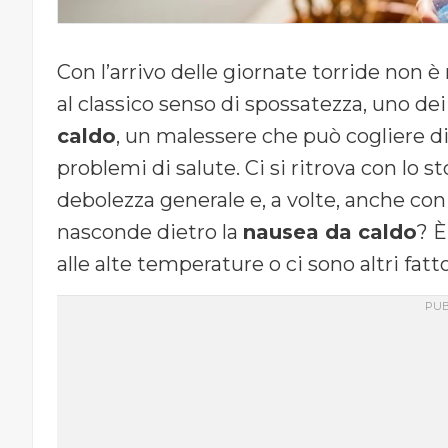
Con l’arrivo delle giornate torride non 
al classico senso di spossatezza, uno dei
caldo
, un malessere che può cogliere di
problemi di salute. Ci si ritrova con lo
debolezza generale e, a volte, anche con 
nasconde dietro la
nausea da caldo
? 
alle alte temperature o ci sono altri fat