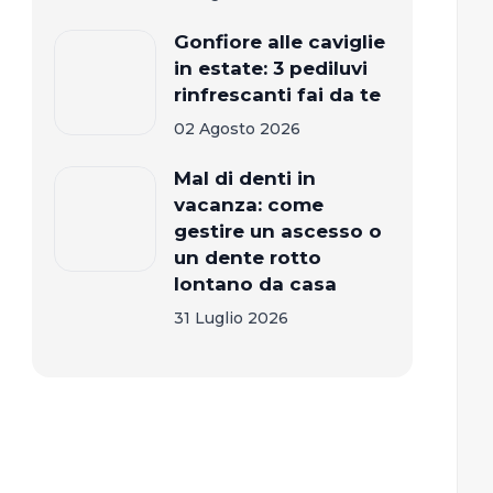
Gonfiore alle caviglie
in estate: 3 pediluvi
rinfrescanti fai da te
02 Agosto 2026
Mal di denti in
vacanza: come
gestire un ascesso o
un dente rotto
lontano da casa
31 Luglio 2026