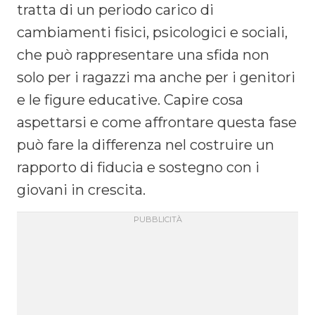
tratta di un periodo carico di
cambiamenti fisici, psicologici e sociali,
che può rappresentare una sfida non
solo per i ragazzi ma anche per i genitori
e le figure educative. Capire cosa
aspettarsi e come affrontare questa fase
può fare la differenza nel costruire un
rapporto di fiducia e sostegno con i
giovani in crescita.