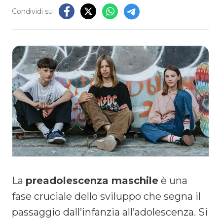
Condividi su
La
preadolescenza maschile
è una
fase cruciale dello sviluppo che segna il
passaggio dall’infanzia all’adolescenza. Si