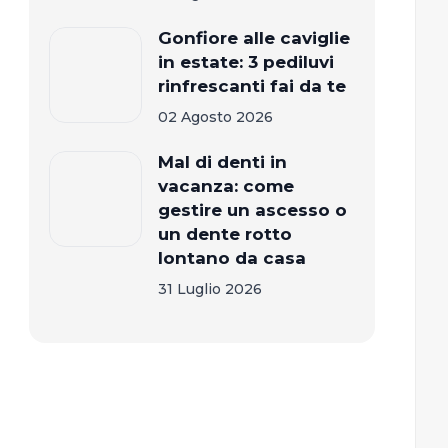
Gonfiore alle caviglie
in estate: 3 pediluvi
rinfrescanti fai da te
02 Agosto 2026
Mal di denti in
vacanza: come
gestire un ascesso o
un dente rotto
lontano da casa
31 Luglio 2026