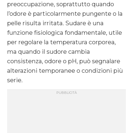
preoccupazione, soprattutto quando
l’odore è particolarmente pungente o la
pelle risulta irritata. Sudare è una
funzione fisiologica fondamentale, utile
per regolare la temperatura corporea,
ma quando il sudore cambia
consistenza, odore o pH, può segnalare
alterazioni temporanee o condizioni più
serie.