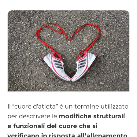
Il “cuore d’atleta” è un termine utilizzato
per descrivere le
modifiche strutturali
e funzionali del cuore che si
verificano in risposta all’allenamento