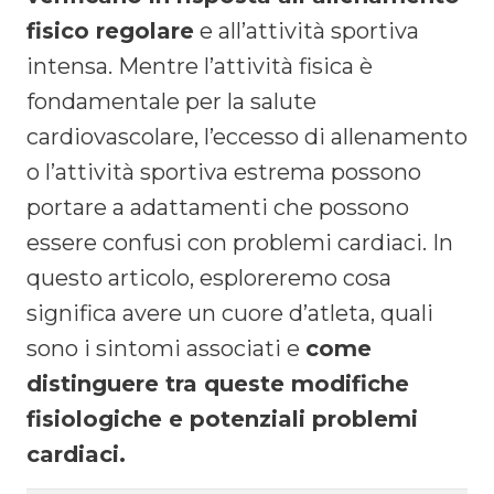
fisico regolare
e all’attività sportiva
intensa. Mentre l’attività fisica è
fondamentale per la salute
cardiovascolare, l’eccesso di allenamento
o l’attività sportiva estrema possono
portare a adattamenti che possono
essere confusi con problemi cardiaci. In
questo articolo, esploreremo cosa
significa avere un cuore d’atleta, quali
sono i sintomi associati e
come
distinguere tra queste modifiche
fisiologiche e potenziali problemi
cardiaci.