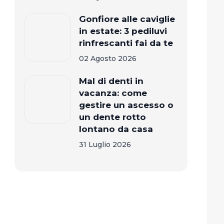
Gonfiore alle caviglie
in estate: 3 pediluvi
rinfrescanti fai da te
02 Agosto 2026
Mal di denti in
vacanza: come
gestire un ascesso o
un dente rotto
lontano da casa
31 Luglio 2026