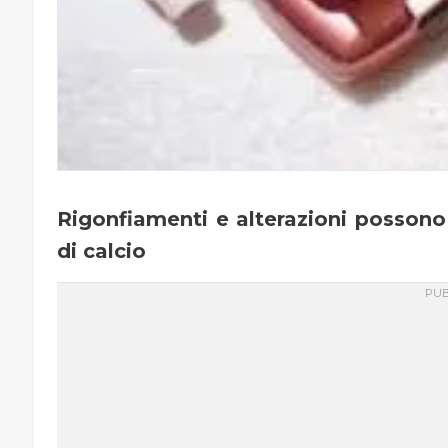
Rigonfiamenti e alterazioni possono
di calcio