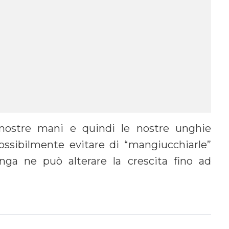
 nostre mani e quindi le nostre unghie
possibilmente evitare di “mangiucchiarle”
nga ne può alterare la crescita fino ad