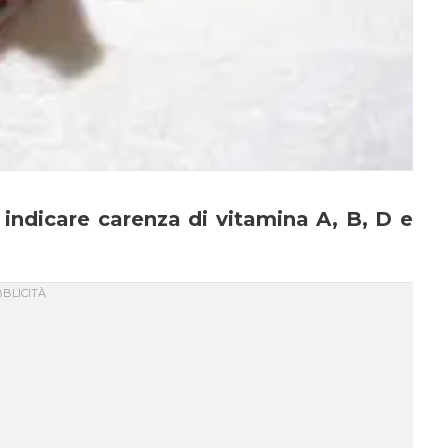
 indicare carenza di vitamina A, B, D e