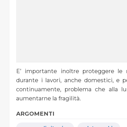
E’ importante inoltre proteggere le
durante i lavori, anche domestici, e 
continuamente, problema che alla lu
aumentarne la fragilità.
ARGOMENTI