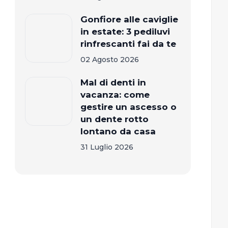
Gonfiore alle caviglie
in estate: 3 pediluvi
rinfrescanti fai da te
02 Agosto 2026
Mal di denti in
vacanza: come
gestire un ascesso o
un dente rotto
lontano da casa
31 Luglio 2026