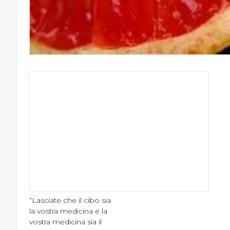
“Lasciate che il cibo sia
la vostra medicina e la
vostra medicina sia il