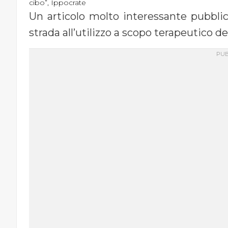
cibo”, Ippocrate
Un articolo molto interessante pubbli
strada all’utilizzo a scopo terapeutico de