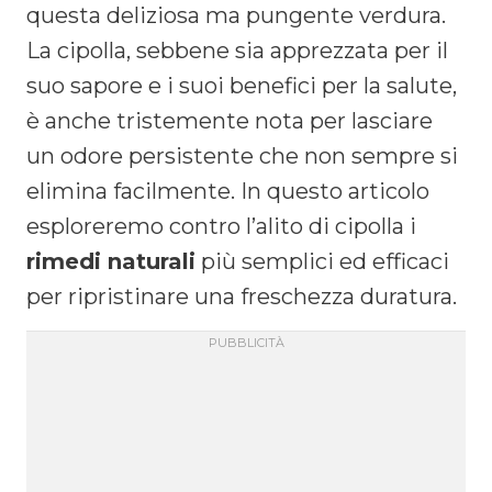
questa deliziosa ma pungente verdura.
La cipolla, sebbene sia apprezzata per il
suo sapore e i suoi benefici per la salute,
è anche tristemente nota per lasciare
un odore persistente che non sempre si
elimina facilmente. In questo articolo
esploreremo contro l’alito di cipolla i
rimedi naturali
più semplici ed efficaci
per ripristinare una freschezza duratura.