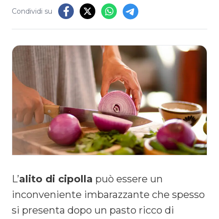
Condividi su
L’
alito di cipolla
può essere un
inconveniente imbarazzante che spesso
si presenta dopo un pasto ricco di