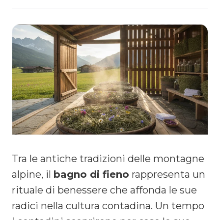
Tra le antiche tradizioni delle montagne
alpine, il
bagno di fieno
rappresenta un
rituale di benessere che affonda le sue
radici nella cultura contadina. Un tempo