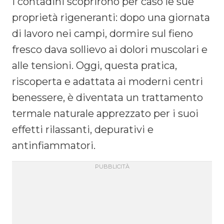
i contadini scoprirono per caso le sue
proprietà rigeneranti: dopo una giornata
di lavoro nei campi, dormire sul fieno
fresco dava sollievo ai dolori muscolari e
alle tensioni. Oggi, questa pratica,
riscoperta e adattata ai moderni centri
benessere, è diventata un trattamento
termale naturale apprezzato per i suoi
effetti rilassanti, depurativi e
antinfiammatori.