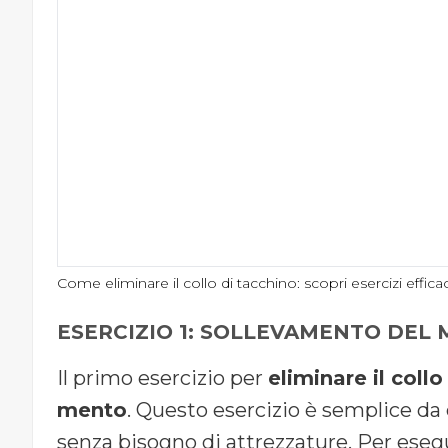
Come eliminare il collo di tacchino: scopri esercizi efficaci 
ESERCIZIO 1: SOLLEVAMENTO DEL
Il primo esercizio per
eliminare il collo
mento
. Questo esercizio è semplice da
senza bisogno di attrezzature. Per eseg