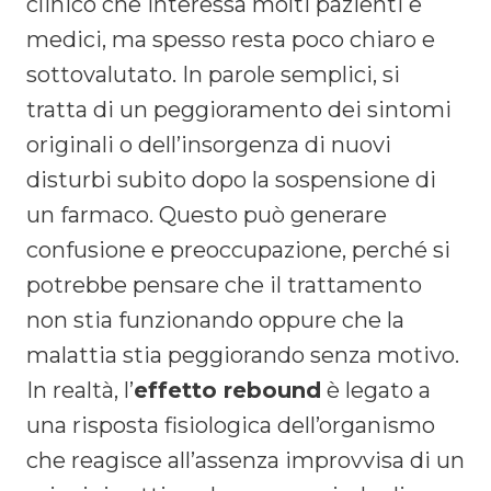
clinico che interessa molti pazienti e
medici, ma spesso resta poco chiaro e
sottovalutato. In parole semplici, si
tratta di un peggioramento dei sintomi
originali o dell’insorgenza di nuovi
disturbi subito dopo la sospensione di
un farmaco. Questo può generare
confusione e preoccupazione, perché si
potrebbe pensare che il trattamento
non stia funzionando oppure che la
malattia stia peggiorando senza motivo.
In realtà, l’
effetto rebound
è legato a
una risposta fisiologica dell’organismo
che reagisce all’assenza improvvisa di un