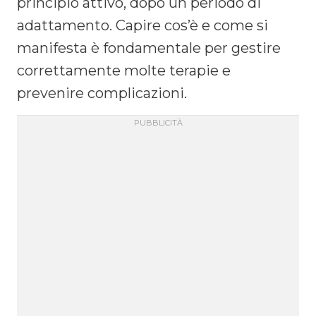
principio attivo, dopo un periodo di
adattamento. Capire cos’è e come si
manifesta è fondamentale per gestire
correttamente molte terapie e
prevenire complicazioni.