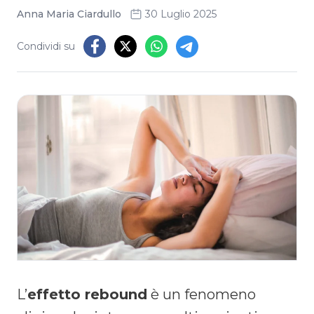
Anna Maria Ciardullo
30 Luglio 2025
Condividi su
L’
effetto rebound
è un fenomeno