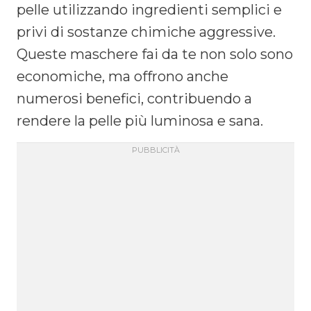
pelle utilizzando ingredienti semplici e
privi di sostanze chimiche aggressive.
Queste maschere fai da te non solo sono
economiche, ma offrono anche
numerosi benefici, contribuendo a
rendere la pelle più luminosa e sana.​