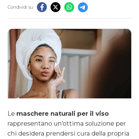
Condividi su
​Le
maschere naturali per il viso
rappresentano un’ottima soluzione per
chi desidera prendersi cura della propria