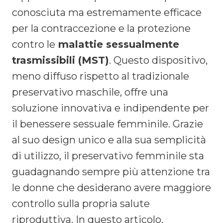
conosciuta ma estremamente efficace
per la contraccezione e la protezione
contro le
malattie sessualmente
trasmissibili (MST)
. Questo dispositivo,
meno diffuso rispetto al tradizionale
preservativo maschile, offre una
soluzione innovativa e indipendente per
il benessere sessuale femminile. Grazie
al suo design unico e alla sua semplicità
di utilizzo, il preservativo femminile sta
guadagnando sempre più attenzione tra
le donne che desiderano avere maggiore
controllo sulla propria salute
riproduttiva. In questo articolo,