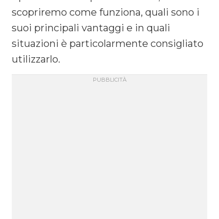
scopriremo come funziona, quali sono i
suoi principali vantaggi e in quali
situazioni è particolarmente consigliato
utilizzarlo.