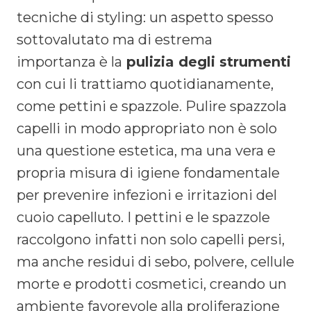
tecniche di styling: un aspetto spesso
sottovalutato ma di estrema
importanza è la
pulizia degli strumenti
con cui li trattiamo quotidianamente,
come pettini e spazzole. Pulire spazzola
capelli in modo appropriato non è solo
una questione estetica, ma una vera e
propria misura di igiene fondamentale
per prevenire infezioni e irritazioni del
cuoio capelluto. I pettini e le spazzole
raccolgono infatti non solo capelli persi,
ma anche residui di sebo, polvere, cellule
morte e prodotti cosmetici, creando un
ambiente favorevole alla proliferazione