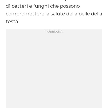
di batteri e funghi che possono
compromettere la salute della pelle della
testa.