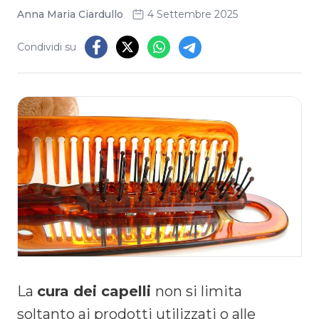
Anna Maria Ciardullo
4 Settembre 2025
Condividi su
La
cura dei capelli
non si limita
soltanto ai prodotti utilizzati o alle