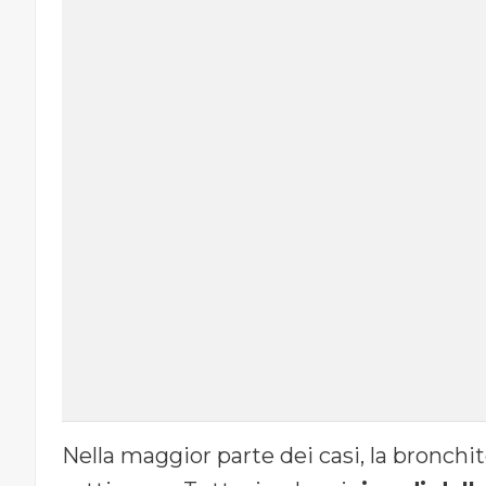
Nella maggior parte dei casi, la bronchi