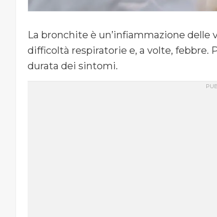
La bronchite è un’infiammazione delle vi
difficoltà respiratorie e, a volte, febbre
durata dei sintomi.