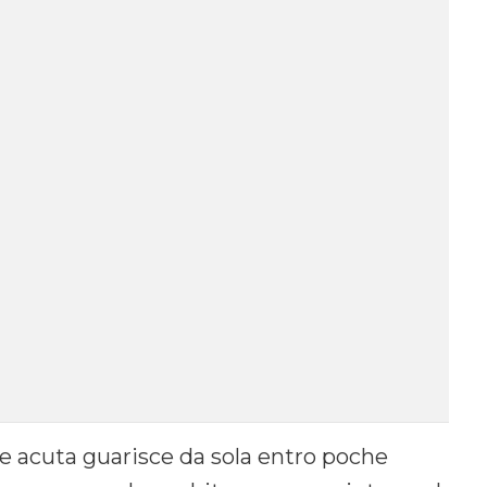
te acuta guarisce da sola entro poche