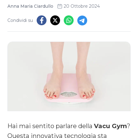
Anna Maria Ciardullo
20 Ottobre 2024
Condividi su
Hai mai sentito parlare della
Vacu Gym
?
Questa innovativa tecnologia sta