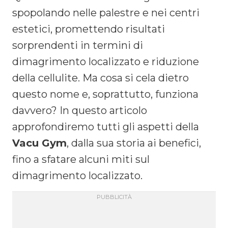
spopolando nelle palestre e nei centri
estetici, promettendo risultati
sorprendenti in termini di
dimagrimento localizzato e riduzione
della cellulite. Ma cosa si cela dietro
questo nome e, soprattutto, funziona
davvero? In questo articolo
approfondiremo tutti gli aspetti della
Vacu Gym
, dalla sua storia ai benefici,
fino a sfatare alcuni miti sul
dimagrimento localizzato.