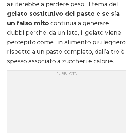
aiuterebbe a perdere peso. Il tema del
gelato sostitutivo del pasto e se sia
un falso mito
continua a generare
dubbi perché, da un lato, il gelato viene
percepito come un alimento più leggero
rispetto a un pasto completo, dall’altro è
spesso associato a zuccheri e calorie.