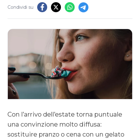
Condividi su
Con l’arrivo dell’estate torna puntuale
una convinzione molto diffusa:
sostituire pranzo o cena con un gelato