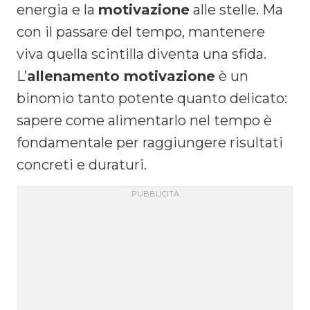
energia e la
motivazione
alle stelle. Ma
con il passare del tempo, mantenere
viva quella scintilla diventa una sfida.
L’
allenamento motivazione
è un
binomio tanto potente quanto delicato:
sapere come alimentarlo nel tempo è
fondamentale per raggiungere risultati
concreti e duraturi.