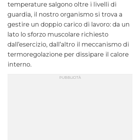
temperature salgono oltre i livelli di
guardia, il nostro organismo si trova a
gestire un doppio carico di lavoro: da un
lato lo sforzo muscolare richiesto
dall’esercizio, dall’altro il meccanismo di
termoregolazione per dissipare il calore
interno.