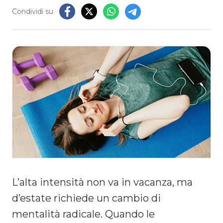
Condividi su
L’alta intensità non va in vacanza, ma
d’estate richiede un cambio di
mentalità radicale. Quando le