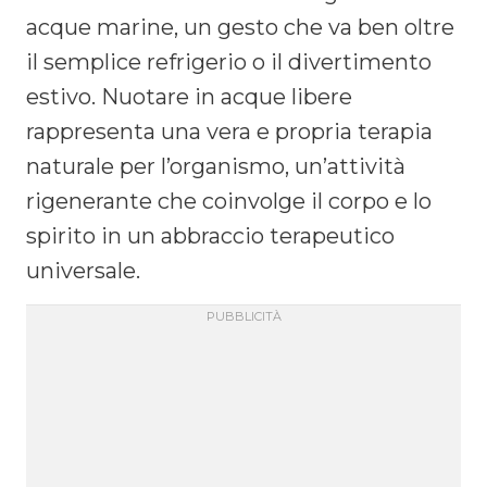
acque marine, un gesto che va ben oltre
il semplice refrigerio o il divertimento
estivo. Nuotare in acque libere
rappresenta una vera e propria terapia
naturale per l’organismo, un’attività
rigenerante che coinvolge il corpo e lo
spirito in un abbraccio terapeutico
universale.