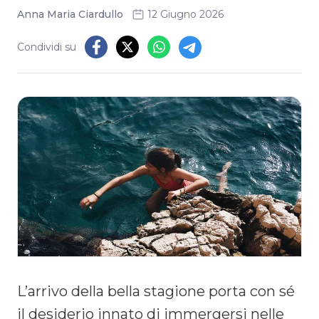
Anna Maria Ciardullo
12 Giugno 2026
Condividi su
L’arrivo della bella stagione porta con sé
il desiderio innato di immergersi nelle