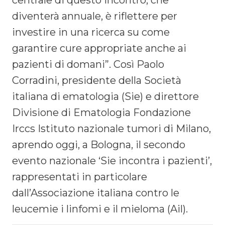
centrale di questo incontro, che
diventerà annuale, è riflettere per
investire in una ricerca su come
garantire cure appropriate anche ai
pazienti di domani”. Così Paolo
Corradini, presidente della Società
italiana di ematologia (Sie) e direttore
Divisione di Ematologia Fondazione
Irccs Istituto nazionale tumori di Milano,
aprendo oggi, a Bologna, il secondo
evento nazionale ‘Sie incontra i pazienti’,
rappresentati in particolare
dall’Associazione italiana contro le
leucemie i linfomi e il mieloma (Ail).