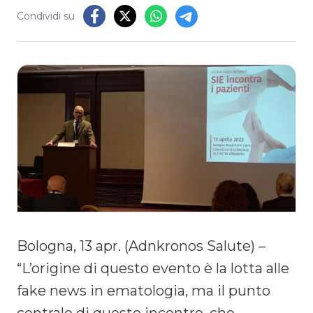
Condividi su
Bologna, 13 apr. (Adnkronos Salute) –
“L’origine di questo evento è la lotta alle
fake news in ematologia, ma il punto