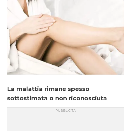
La malattia rimane spesso
sottostimata o non riconosciuta