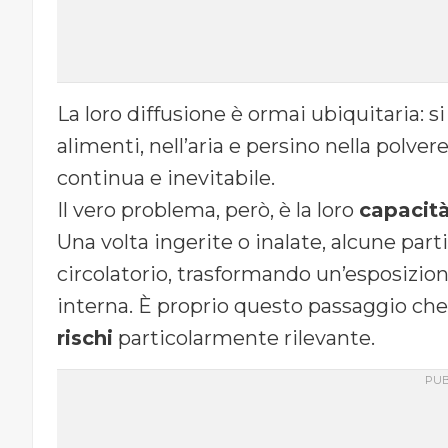
La loro diffusione è ormai ubiquitaria: si
alimenti, nell’aria e persino nella polv
continua e inevitabile.
Il vero problema, però, è la loro
capacità
Una volta ingerite o inalate, alcune part
circolatorio, trasformando un’esposizi
interna. È proprio questo passaggio che
rischi
particolarmente rilevante.