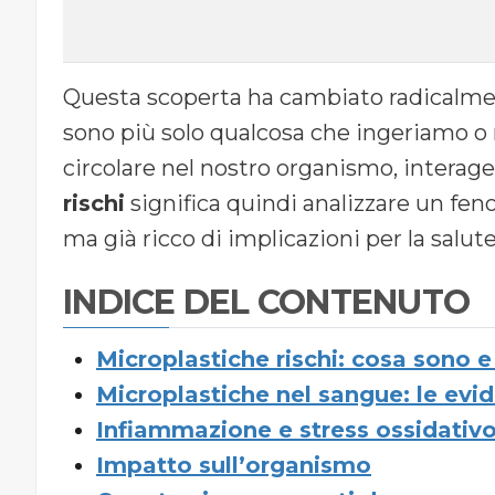
Questa scoperta ha cambiato radicalmen
sono più solo qualcosa che ingeriamo o
circolare nel nostro organismo, interag
rischi
significa quindi analizzare un fen
ma già ricco di implicazioni per la salute
INDICE DEL CONTENUTO
Microplastiche rischi: cosa sono
Microplastiche nel sangue: le evid
Infiammazione e stress ossidativo: 
Impatto sull’organismo